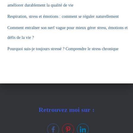
améliorer durablement la qualité de vie
Respiration, stress et émotions : comment se réguler naturellement
Comment entraîner son nerf vague pour mieux gérer stress, émotions et
défis de la vie ?
Pourquoi suis-je toujours stressé ? Comprendre le stress chronique
Retrouvez moi sur :