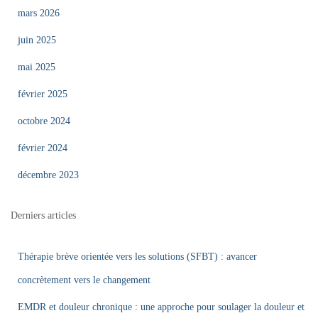
mars 2026
juin 2025
mai 2025
février 2025
octobre 2024
février 2024
décembre 2023
Derniers articles
Thérapie brève orientée vers les solutions (SFBT) : avancer
concrètement vers le changement
EMDR et douleur chronique : une approche pour soulager la douleur et