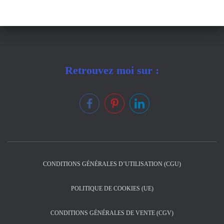
Retrouvez moi sur :
CONDITIONS GÉNÉRALES D’UTILISATION (CGU)
POLITIQUE DE COOKIES (UE)
CONDITIONS GÉNÉRALES DE VENTE (CGV)