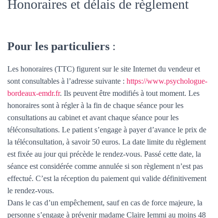
Honoraires et délais de règlement
Pour les particuliers
:
Les honoraires (TTC) figurent sur le site Internet du vendeur et
sont consultables à l’adresse suivante :
https://www.psychologue-
bordeaux-emdr.fr
. Ils peuvent être modifiés à tout moment. Les
honoraires sont à régler à la fin de chaque séance pour les
consultations au cabinet et avant chaque séance pour les
téléconsultations. Le patient s’engage à payer d’avance le prix de
la téléconsultation, à savoir 50 euros. La date limite du règlement
est fixée au jour qui précède le rendez-vous. Passé cette date, la
séance est considérée comme annulée si son règlement n’est pas
effectué. C’est la réception du paiement qui valide définitivement
le rendez-vous.
Dans le cas d’un empêchement, sauf en cas de force majeure, la
personne s’engage à prévenir madame Claire Iemmi au moins 48