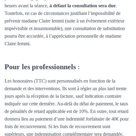
heures avant la séance,
à défaut la consultation sera due
.
Toutefois, en cas de circonstances justifiant l’impossibilité de
prévenir madame Claire Iemmi (suite à un évènement extérieur
imprévisible et insurmontable), une consultation de substitution
pourra être accordée, à l’appréciation personnelle de madame
Claire Iemmi.
Pour les professionnels
:
Les honoraires (TTC) sont personnalisés en fonction de la
demande et des interventions. Ils sont à régler au plus tard trente
jours après la réception de la facture, sauf indication contraire
indiquée sur cette dernière. Au-delà du délai de paiement, le taux
de pénalités de retard applicable est de 10%. En outre, tout retard
donnera lieu au paiement d’une indemnité forfaitaire de 40€ pour
frais de recouvrement. Si les frais de recouvrement sont
supérieurs, une indemnisation complémentaire sera demandée.