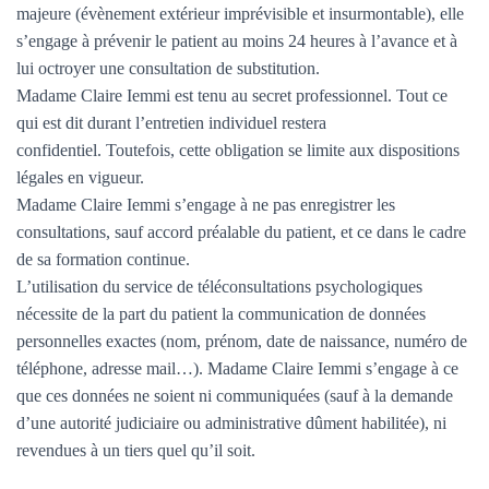
majeure (évènement extérieur imprévisible et insurmontable), elle
s’engage à prévenir le patient au moins 24 heures à l’avance et à
lui octroyer une consultation de substitution.
Madame Claire Iemmi est tenu au secret professionnel. Tout ce
qui est dit durant l’entretien individuel restera
confidentiel. Toutefois, cette obligation se limite aux dispositions
légales en vigueur.
Madame Claire Iemmi s’engage à ne pas enregistrer les
consultations, sauf accord préalable du patient, et ce dans le cadre
de sa formation continue.
L’utilisation du service de téléconsultations psychologiques
nécessite de la part du patient la communication de données
personnelles exactes (nom, prénom, date de naissance, numéro de
téléphone, adresse mail…). Madame Claire Iemmi s’engage à ce
que ces données ne soient ni communiquées (sauf à la demande
d’une autorité judiciaire ou administrative dûment habilitée), ni
revendues à un tiers quel qu’il soit.