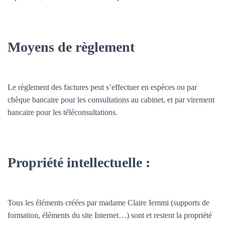
Moyens de règlement
Le règlement des factures peut s’effectuer en espèces ou par
chèque bancaire pour les consultations au cabinet, et par virement
bancaire pour les téléconsultations.
Propriété intellectuelle :
Tous les éléments créées par madame Claire Iemmi (supports de
formation, éléments du site Internet…) sont et restent la propriété