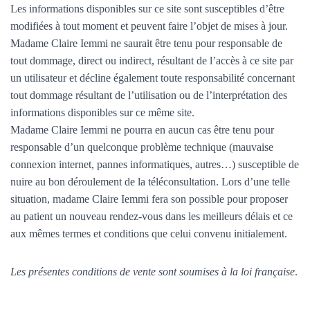
Les informations disponibles sur ce site sont susceptibles d’être
modifiées à tout moment et peuvent faire l’objet de mises à jour.
Madame Claire Iemmi ne saurait être tenu pour responsable de
tout dommage, direct ou indirect, résultant de l’accès à ce site par
un utilisateur et décline également toute responsabilité concernant
tout dommage résultant de l’utilisation ou de l’interprétation des
informations disponibles sur ce même site.
Madame Claire Iemmi ne pourra en aucun cas être tenu pour
responsable d’un quelconque problème technique (mauvaise
connexion internet, pannes informatiques, autres…) susceptible de
nuire au bon déroulement de la téléconsultation. Lors d’une telle
situation, madame Claire Iemmi fera son possible pour proposer
au patient un nouveau rendez-vous dans les meilleurs délais et ce
aux mêmes termes et conditions que celui convenu initialement.
Les présentes conditions de vente sont soumises à la loi française
.