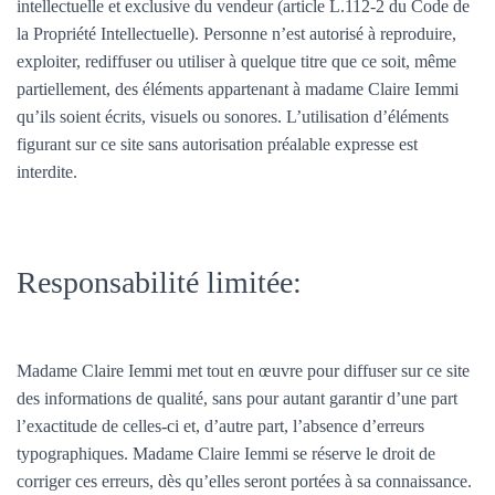
intellectuelle et exclusive du vendeur (article L.112-2 du Code de
la Propriété Intellectuelle). Personne n’est autorisé à reproduire,
exploiter, rediffuser ou utiliser à quelque titre que ce soit, même
partiellement, des éléments appartenant à madame Claire Iemmi
qu’ils soient écrits, visuels ou sonores. L’utilisation d’éléments
figurant sur ce site sans autorisation préalable expresse est
interdite.
Responsabilité limitée:
Madame Claire Iemmi met tout en œuvre pour diffuser sur ce site
des informations de qualité, sans pour autant garantir d’une part
l’exactitude de celles-ci et, d’autre part, l’absence d’erreurs
typographiques. Madame Claire Iemmi se réserve le droit de
corriger ces erreurs, dès qu’elles seront portées à sa connaissance.