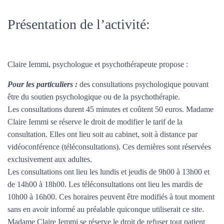
Présentation de l’activité:
Claire Iemmi, psychologue et psychothérapeute propose :
Pour les particuliers :
des consultations psychologique pouvant
être du soutien psychologique ou de la psychothérapie.
Les consultations durent 45 minutes et coûtent 50 euros. Madame
Claire Iemmi se réserve le droit de modifier le tarif de la
consultation. Elles ont lieu soit au cabinet, soit à distance par
vidéoconférence (téléconsultations). Ces dernières sont réservées
exclusivement aux adultes.
Les consultations ont lieu les lundis et jeudis de 9h00 à 13h00 et
de 14h00 à 18h00. Les téléconsultations ont lieu les mardis de
10h00 à 16h00. Ces horaires peuvent être modifiés à tout moment
sans en avoir informé au préalable quiconque utiliserait ce site.
Madame Claire Iemmi se réserve le droit de refuser tout patient