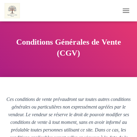
OUVRI
Conditions Générales de Vente
(CGV)
Ces conditions de vente prévaudront sur toutes autres conditions
générales ou particulières non expressément agréées par le
vendeur. Le vendeur se réserve le droit de pouvoir modifier ses
conditions de vente à tout moment, sans en avoir informé au
préalable toutes personnes utilisant ce site. Dans ce cas, les