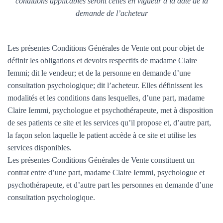
conditions applicables seront celles en vigueur à la date de la
demande de l’acheteur
Les présentes Conditions Générales de Vente ont pour objet de
définir les obligations et devoirs respectifs de madame Claire
Iemmi; dit le vendeur; et de la personne en demande d’une
consultation psychologique; dit l’acheteur. Elles définissent les
modalités et les conditions dans lesquelles, d’une part, madame
Claire Iemmi, psychologue et psychothérapeute, met à disposition
de ses patients ce site et les services qu’il propose et, d’autre part,
la façon selon laquelle le patient accède à ce site et utilise les
services disponibles.
Les présentes Conditions Générales de Vente constituent un
contrat entre d’une part, madame Claire Iemmi, psychologue et
psychothérapeute, et d’autre part les personnes en demande d’une
consultation psychologique.