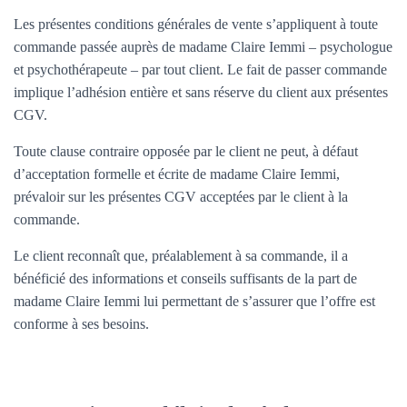
Les présentes conditions générales de vente s’appliquent à toute
commande passée auprès de madame Claire Iemmi – psychologue
et psychothérapeute – par tout client. Le fait de passer commande
implique l’adhésion entière et sans réserve du client aux présentes
CGV.
Toute clause contraire opposée par le client ne peut, à défaut
d’acceptation formelle et écrite de madame Claire Iemmi,
prévaloir sur les présentes CGV acceptées par le client à la
commande.
Le client reconnaît que, préalablement à sa commande, il a
bénéficié des informations et conseils suffisants de la part de
madame Claire Iemmi lui permettant de s’assurer que l’offre est
conforme à ses besoins.