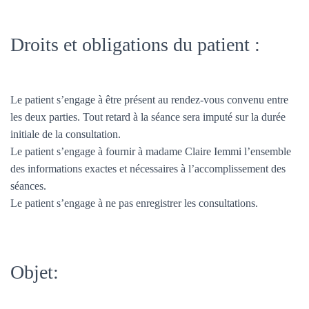
Droits et obligations du patient :
Le patient s’engage à être présent au rendez-vous convenu entre
les deux parties. Tout retard à la séance sera imputé sur la durée
initiale de la consultation.
Le patient s’engage à fournir à madame Claire Iemmi l’ensemble
des informations exactes et nécessaires à l’accomplissement des
séances.
Le patient s’engage à ne pas enregistrer les consultations.
Objet: