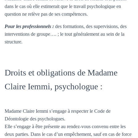
dans le cas où elle estimerait que le travail psychologique en
question ne relève pas de ses compétences.
Pour les professionnels :
des formations, des supervisions, des
interventions de groupe…. ; le tout généralement au sein de la
structure.
Droits et obligations de Madame
Claire Iemmi, psychologue :
Madame Claire Iemmi s’engage à respecter le Code de
Déontologie des psychologues.
Elle s’engage à être présente au rendez-vous convenu entre les
deux parties. Dans le cas d’un empêchement, sauf en cas de force