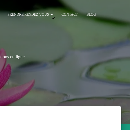
PRENDRE RENDEZ-VOUS
CONTACT
BLOG
ions en ligne