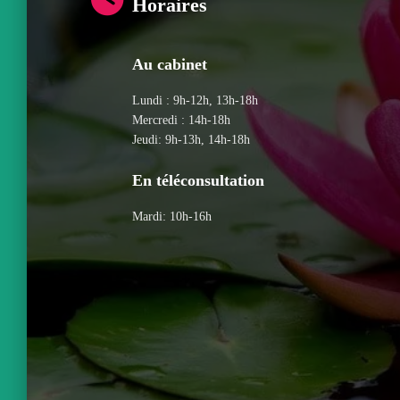
Horaires
Au cabinet
Lundi : 9h-12h, 13h-18h
Mercredi : 14h-18h
Jeudi: 9h-13h, 14h-18h
En téléconsultation
Mardi: 10h-16h