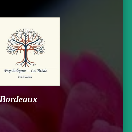
e Bordeaux