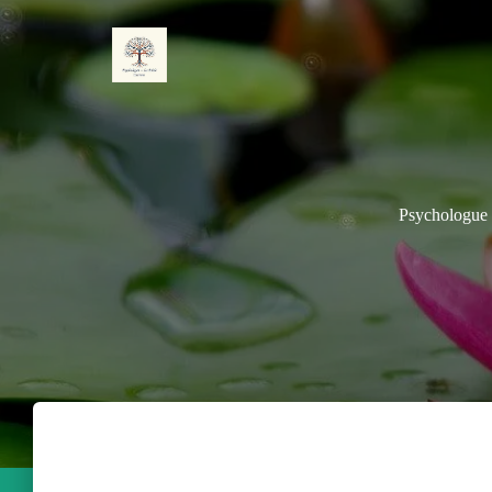
Psychologue 