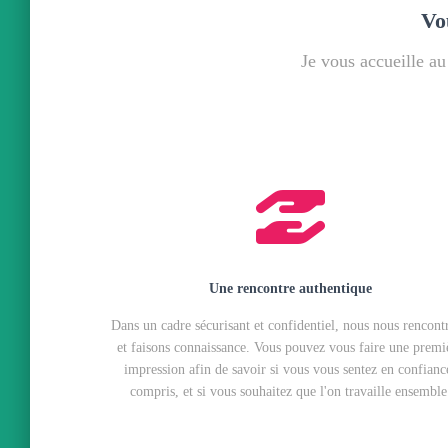
Vo
Je vous accueille a
Une rencontre authentique
Dans un cadre sécurisant et confidentiel, nous nous rencont
et faisons connaissance. Vous pouvez vous faire une premi
impression afin de savoir si vous vous sentez en confianc
compris, et si vous souhaitez que l'on travaille ensemble