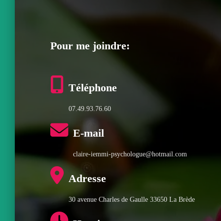
Pour me joindre:
Téléphone
07.49.93.76.60
E-mail
claire-iemmi-psychologue@hotmail.com
Adresse
30 avenue Charles de Gaulle 33650 La Brède