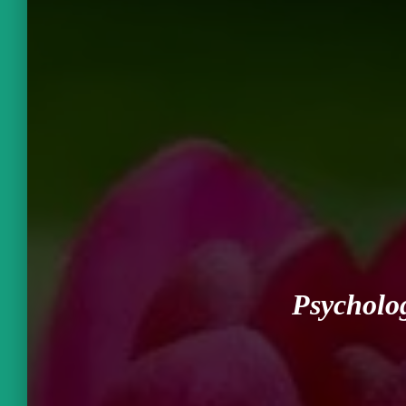
Psycholog