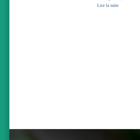
Lire la suite