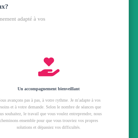
ux?
gnement adapté à vos
Un accompagnement bienveillant
ous avançons pas à pas, à votre rythme. Je m'adapte à vos
esoins et à votre demande. Selon le nombre de séances que
us souhaitez, le travail que vous voulez entreprendre, nous
cheminons ensemble pour que vous trouviez vos propres
solutions et dépassiez vos difficultés.